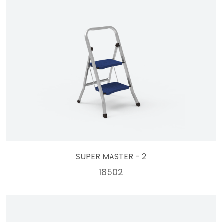
SUPER MASTER - 2
18502