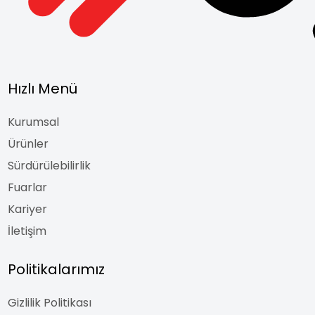
Hızlı Menü
Kurumsal
Ürünler
Sürdürülebilirlik
Fuarlar
Kariyer
İletişim
Politikalarımız
Gizlilik Politikası