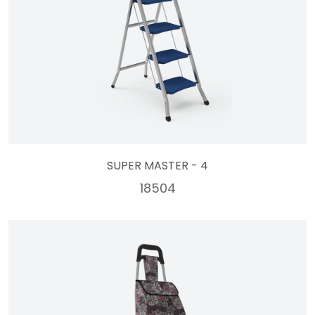
SUPER MASTER - 4
18504