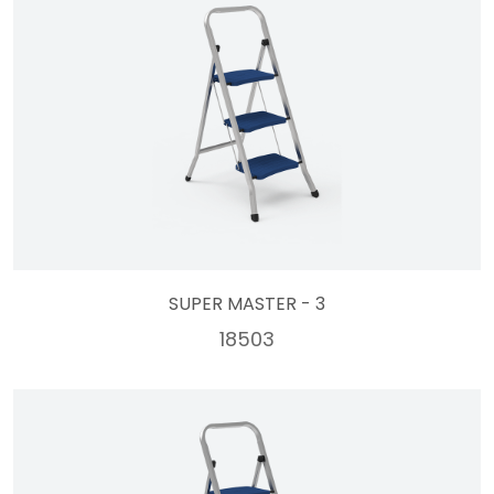
SUPER MASTER - 3
18503